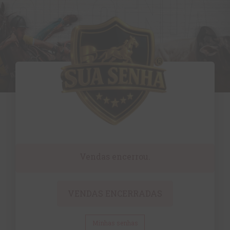
Vendas encerrou.
VENDAS ENCERRADAS
Minhas senhas