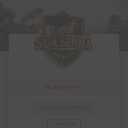
Vendas encerrou.
VENDAS ENCERRADAS
Minhas senhas