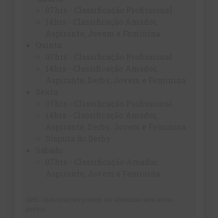
07hrs - Classificação Profissional
14hrs - Classificação Amador,
Aspirante, Jovem e Feminina
Quinta
07hrs - Classificação Profissional
14hrs - Classificação Amador,
Aspirante, Derby, Jovem e Feminina
Sexta
07hrs - Classificação Profissional
14hrs - Classificação Amador,
Aspirante, Derby, Jovem e Feminina
Disputa do Derby
Sábado
07hrs - Classificação Amador,
Aspirante, Jovem e Feminina
OBS.: Informações podem ser alteradas sem aviso
prévio.